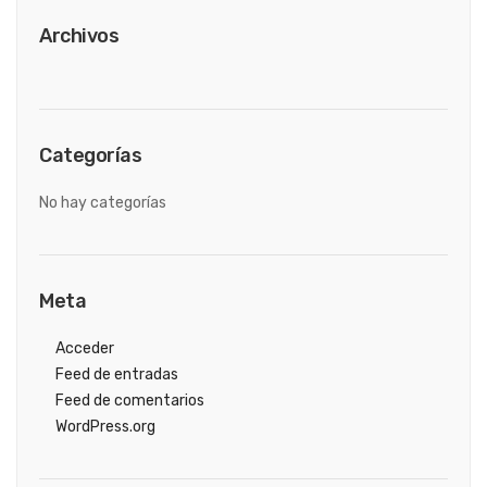
Archivos
Categorías
No hay categorías
Meta
Acceder
Feed de entradas
Feed de comentarios
WordPress.org