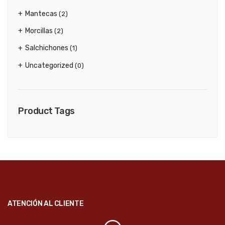
Mantecas
(2)
Morcillas
(2)
Salchichones
(1)
Uncategorized
(0)
Product Tags
ATENCIÓN AL CLIENTE