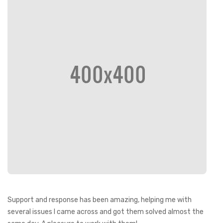
Support and response has been amazing, helping me with
several issues I came across and got them solved almost the