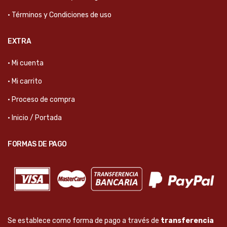
· Términos y Condiciones de uso
EXTRA
· Mi cuenta
· Mi carrito
· Proceso de compra
· Inicio / Portada
FORMAS DE PAGO
Se establece como forma de pago a través de
transferencia