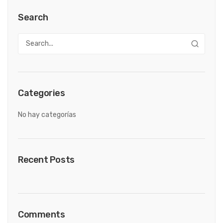
Search
Categories
No hay categorías
Recent Posts
Comments