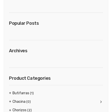
Popular Posts
Archives
Product Categories
Butifarras
(1)
Chacina
(0)
Chorizos
(2)