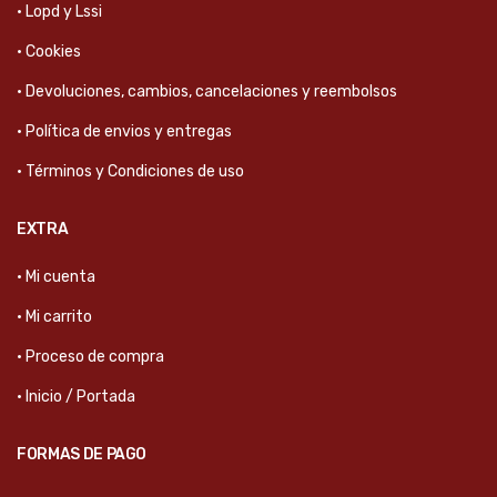
· Lopd y Lssi
· Cookies
· Devoluciones, cambios, cancelaciones y reembolsos
· Política de envios y entregas
· Términos y Condiciones de uso
EXTRA
· Mi cuenta
· Mi carrito
· Proceso de compra
· Inicio / Portada
FORMAS DE PAGO