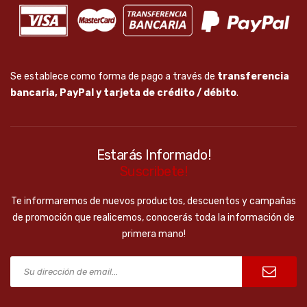
Se establece como forma de pago a través de
transferencia
bancaria, PayPal y tarjeta de crédito / débito
.
Estarás Informado!
Suscribete!
Te informaremos de nuevos productos, descuentos y campañas
de promoción que realicemos, conocerás toda la información de
primera mano!