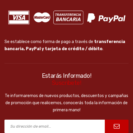
Se establece como forma de pago a través de
transferencia
bancaria, PayPal y tarjeta de crédito / débito
.
Estarás Informado!
Suscribete!
Te informaremos de nuevos productos, descuentos y campañas
de promoción que realicemos, conocerás toda la información de
primera mano!