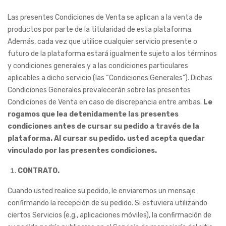
Las presentes Condiciones de Venta se aplican a la venta de
productos por parte de la titularidad de esta plataforma.
Además, cada vez que utilice cualquier servicio presente o
futuro de la plataforma estará igualmente sujeto a los términos
y condiciones generales y a las condiciones particulares
aplicables a dicho servicio (las “Condiciones Generales”). Dichas
Condiciones Generales prevalecerán sobre las presentes
Condiciones de Venta en caso de discrepancia entre ambas.
Le
rogamos que lea detenidamente las presentes
condiciones antes de cursar su pedido a través de la
plataforma. Al cursar su pedido, usted acepta quedar
vinculado por las presentes condiciones.
CONTRATO.
Cuando usted realice su pedido, le enviaremos un mensaje
confirmando la recepción de su pedido. Si estuviera utilizando
ciertos Servicios (e.g., aplicaciones móviles), la confirmación de