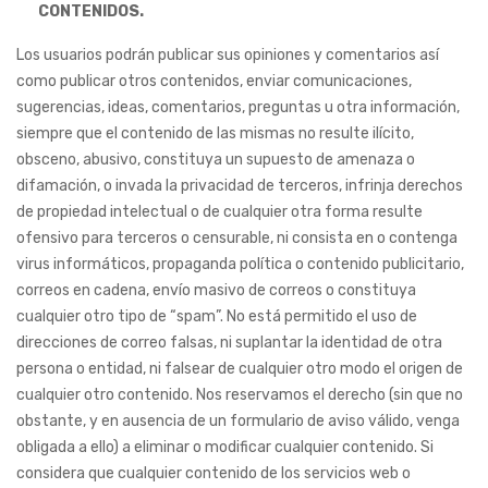
CONTENIDOS.
Los usuarios podrán publicar sus opiniones y comentarios así
como publicar otros contenidos, enviar comunicaciones,
sugerencias, ideas, comentarios, preguntas u otra información,
siempre que el contenido de las mismas no resulte ilícito,
obsceno, abusivo, constituya un supuesto de amenaza o
difamación, o invada la privacidad de terceros, infrinja derechos
de propiedad intelectual o de cualquier otra forma resulte
ofensivo para terceros o censurable, ni consista en o contenga
virus informáticos, propaganda política o contenido publicitario,
correos en cadena, envío masivo de correos o constituya
cualquier otro tipo de “spam”. No está permitido el uso de
direcciones de correo falsas, ni suplantar la identidad de otra
persona o entidad, ni falsear de cualquier otro modo el origen de
cualquier otro contenido. Nos reservamos el derecho (sin que no
obstante, y en ausencia de un formulario de aviso válido, venga
obligada a ello) a eliminar o modificar cualquier contenido. Si
considera que cualquier contenido de los servicios web o