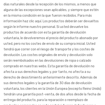
días naturales desde la recepción de los mismos, a menos que
alguna de las excepciones sean aplicables, y siempre que estén
en la misma condición en la que fueron recibidos. Para más
información haz clic aquí. Los productos deberán ser devueltos
según le informe nuestro personal. Si usted devuelve los
productos de acuerdo con esta garantía de devolución
voluntaria, le devolveremos el precio del producto abonado por
usted, pero no los costes de envío de su compra inicial. Usted
tendrá que correr con el riesgo de transporte y los costes de
devolución. Los costes originales de envío y devolución solo
serán reembolsados en las devoluciones de ropa o calzado
comprado en nuestras webs. Esta garantía de devolución no
afecta a sus derechos legales y, por tanto, no afecta a su
derecho de desistimiento anteriormente descrito. Además de
sus derechos legales y la garantía de 30 días de devolución
voluntaria, los clientes en la Unión Europea (excepto Reino Unido)
tendrán una garantía post-venta, de dos años desde la fecha de
entrega del producto, para la reparación o reemplazo de