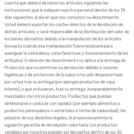
cuenta que deberá devolver los artículos siguiendo las
instrucciones que le indiquen nuestro personal dentro de los 14
días siguientes al día en que nos comunicó su desistimiento.
Usted deberá soportar los costes directos de la devolución de
dichos artículos; y será responsable de la disminución del valor de
los bienes devueltos debido a la manipulación de los artículos
(excepto cuando esa manipulación fuera necesaria para
averiguar la naturaleza, características y funcionamiento de los
artículos). El derecho de desistimiento no aplica a la entrega de:
Productos que no permitan su devolución debido a razones
higiénicas o de protección de la salud si ha sido desprecintado
por usted tras su entrega (por ejemplo productos de ropa
interior), o que estuvieran, tras su entrega, inseparablemente
mezclados con otros productos; Productos que puedan
deteriorarse o caducar con rapidez (por ejemplo alimentos o
productos perecederos o sometidos a fecha de caducidad). Sin
perjuicio de sus derechos legales, le proporcionaremos la
siguiente garantía de devolución voluntaria: Los productos
vendidos por nosotros pueden ser devueltos dentro de los 30