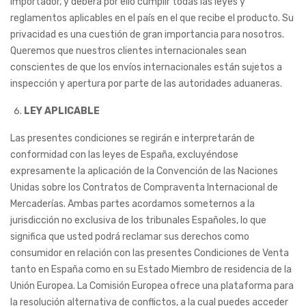
importador, y deberá por ello cumplir todas las leyes y
reglamentos aplicables en el país en el que recibe el producto. Su
privacidad es una cuestión de gran importancia para nosotros.
Queremos que nuestros clientes internacionales sean
conscientes de que los envíos internacionales están sujetos a
inspección y apertura por parte de las autoridades aduaneras.
LEY APLICABLE
Las presentes condiciones se regirán e interpretarán de
conformidad con las leyes de España, excluyéndose
expresamente la aplicación de la Convención de las Naciones
Unidas sobre los Contratos de Compraventa Internacional de
Mercaderías. Ambas partes acordamos someternos a la
jurisdicción no exclusiva de los tribunales Españoles, lo que
significa que usted podrá reclamar sus derechos como
consumidor en relación con las presentes Condiciones de Venta
tanto en España como en su Estado Miembro de residencia de la
Unión Europea. La Comisión Europea ofrece una plataforma para
la resolución alternativa de conflictos, a la cual puedes acceder