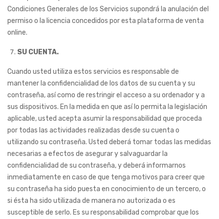
Condiciones Generales de los Servicios supondrá la anulación del
permiso o la licencia concedidos por esta plataforma de venta
online.
SU CUENTA.
Cuando usted utiliza estos servicios es responsable de
mantener la confidencialidad de los datos de su cuenta y su
contraseña, así como de restringir el acceso a su ordenador y a
sus dispositivos. En la medida en que así lo permita la legislación
aplicable, usted acepta asumir la responsabilidad que proceda
por todas las actividades realizadas desde su cuenta o
utilizando su contraseña. Usted deberá tomar todas las medidas
necesarias a efectos de asegurar y salvaguardar la
confidencialidad de su contraseña, y deberá informarnos
inmediatamente en caso de que tenga motivos para creer que
su contraseña ha sido puesta en conocimiento de un tercero, o
si ésta ha sido utilizada de manera no autorizada o es
susceptible de serlo. Es su responsabilidad comprobar que los