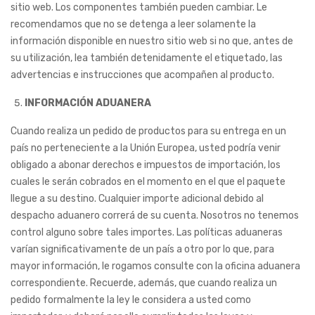
sitio web. Los componentes también pueden cambiar. Le
recomendamos que no se detenga a leer solamente la
información disponible en nuestro sitio web si no que, antes de
su utilización, lea también detenidamente el etiquetado, las
advertencias e instrucciones que acompañen al producto.
INFORMACIÓN ADUANERA
Cuando realiza un pedido de productos para su entrega en un
país no perteneciente a la Unión Europea, usted podría venir
obligado a abonar derechos e impuestos de importación, los
cuales le serán cobrados en el momento en el que el paquete
llegue a su destino. Cualquier importe adicional debido al
despacho aduanero correrá de su cuenta. Nosotros no tenemos
control alguno sobre tales importes. Las políticas aduaneras
varían significativamente de un país a otro por lo que, para
mayor información, le rogamos consulte con la oficina aduanera
correspondiente. Recuerde, además, que cuando realiza un
pedido formalmente la ley le considera a usted como