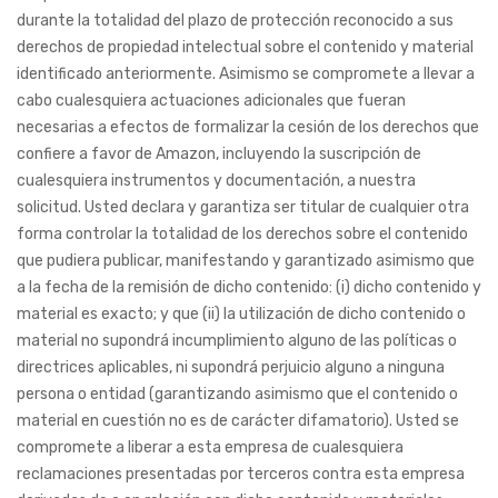
durante la totalidad del plazo de protección reconocido a sus
derechos de propiedad intelectual sobre el contenido y material
identificado anteriormente. Asimismo se compromete a llevar a
cabo cualesquiera actuaciones adicionales que fueran
necesarias a efectos de formalizar la cesión de los derechos que
confiere a favor de Amazon, incluyendo la suscripción de
cualesquiera instrumentos y documentación, a nuestra
solicitud. Usted declara y garantiza ser titular de cualquier otra
forma controlar la totalidad de los derechos sobre el contenido
que pudiera publicar, manifestando y garantizado asimismo que
a la fecha de la remisión de dicho contenido: (i) dicho contenido y
material es exacto; y que (ii) la utilización de dicho contenido o
material no supondrá incumplimiento alguno de las políticas o
directrices aplicables, ni supondrá perjuicio alguno a ninguna
persona o entidad (garantizando asimismo que el contenido o
material en cuestión no es de carácter difamatorio). Usted se
compromete a liberar a esta empresa de cualesquiera
reclamaciones presentadas por terceros contra esta empresa