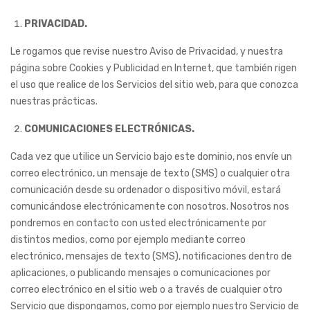
PRIVACIDAD.
Le rogamos que revise nuestro Aviso de Privacidad, y nuestra
página sobre Cookies y Publicidad en Internet, que también rigen
el uso que realice de los Servicios del sitio web, para que conozca
nuestras prácticas.
COMUNICACIONES ELECTRÓNICAS.
Cada vez que utilice un Servicio bajo este dominio, nos envíe un
correo electrónico, un mensaje de texto (SMS) o cualquier otra
comunicación desde su ordenador o dispositivo móvil, estará
comunicándose electrónicamente con nosotros. Nosotros nos
pondremos en contacto con usted electrónicamente por
distintos medios, como por ejemplo mediante correo
electrónico, mensajes de texto (SMS), notificaciones dentro de
aplicaciones, o publicando mensajes o comunicaciones por
correo electrónico en el sitio web o a través de cualquier otro
Servicio que dispongamos, como por ejemplo nuestro Servicio de