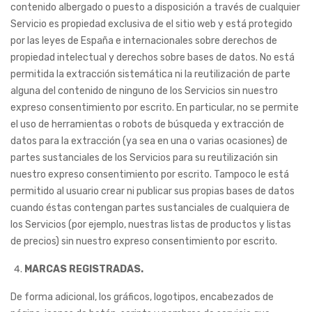
contenido albergado o puesto a disposición a través de cualquier
Servicio es propiedad exclusiva de el sitio web y está protegido
por las leyes de España e internacionales sobre derechos de
propiedad intelectual y derechos sobre bases de datos. No está
permitida la extracción sistemática ni la reutilización de parte
alguna del contenido de ninguno de los Servicios sin nuestro
expreso consentimiento por escrito. En particular, no se permite
el uso de herramientas o robots de búsqueda y extracción de
datos para la extracción (ya sea en una o varias ocasiones) de
partes sustanciales de los Servicios para su reutilización sin
nuestro expreso consentimiento por escrito. Tampoco le está
permitido al usuario crear ni publicar sus propias bases de datos
cuando éstas contengan partes sustanciales de cualquiera de
los Servicios (por ejemplo, nuestras listas de productos y listas
de precios) sin nuestro expreso consentimiento por escrito.
MARCAS REGISTRADAS.
De forma adicional, los gráficos, logotipos, encabezados de