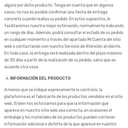
alguno por dicho producto. Tenga en cuenta que en algunos
casos, no nos es posible confirmar una fecha de entrega
concreta cuando realiza su pedido. En estos supuestos, le
facilitaremos nuestra mejor estimación, normalmente indicando
un rango de días. Además, podrá consultar el estado de su pedido
en cualquier momento a través del apartado Mi Cuenta del sitio
web o contactando con nuestro Servicio de Atención al cliente.
En todo caso, la entrega será realizada dentro del plazo máximo
de 30 días a partir de la realización de su pedido, salvo que se
acuerde otra cosa.
INFORMACIÓN DEL PRODUCTO
A menos que se indique expresamente lo contrario, la
plataforma es el fabricante de los productos vendidos en el sitio
web. Si bien nos esforzamos para que la información que
aparece en nuestro sitio web sea correcta, en ocasiones el
embalaje y los materiales de los productos pueden contener
información adicional o distinta de la que aparece en nuestro