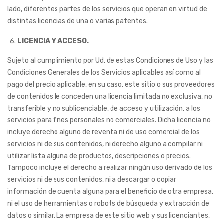
lado, diferentes partes de los servicios que operan en virtud de
distintas licencias de una o varias patentes.
LICENCIA Y ACCESO.
Sujeto al cumplimiento por Ud. de estas Condiciones de Uso y las
Condiciones Generales de los Servicios aplicables así como al
pago del precio aplicable, en su caso, este sitio o sus proveedores
de contenidos le conceden una licencia limitada no exclusiva, no
transferible y no sublicenciable, de acceso y utilización, a los
servicios para fines personales no comerciales. Dicha licencia no
incluye derecho alguno de reventa ni de uso comercial de los
servicios ni de sus contenidos, ni derecho alguno a compilar ni
utilizar lista alguna de productos, descripciones o precios.
Tampoco incluye el derecho a realizar ningún uso derivado de los
servicios ni de sus contenidos, ni a descargar o copiar
información de cuenta alguna para el beneficio de otra empresa,
ni el uso de herramientas o robots de búsqueda y extracción de
datos o similar. La empresa de este sitio web y sus licenciantes,