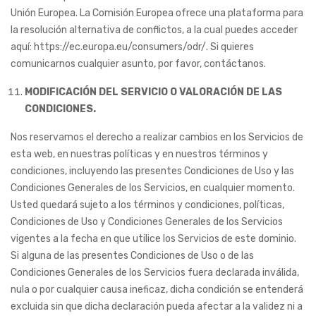
Unión Europea. La Comisión Europea ofrece una plataforma para
la resolución alternativa de conflictos, a la cual puedes acceder
aquí: https://ec.europa.eu/consumers/odr/. Si quieres
comunicarnos cualquier asunto, por favor, contáctanos.
MODIFICACIÓN DEL SERVICIO O VALORACIÓN DE LAS
CONDICIONES.
Nos reservamos el derecho a realizar cambios en los Servicios de
esta web, en nuestras políticas y en nuestros términos y
condiciones, incluyendo las presentes Condiciones de Uso y las
Condiciones Generales de los Servicios, en cualquier momento.
Usted quedará sujeto a los términos y condiciones, políticas,
Condiciones de Uso y Condiciones Generales de los Servicios
vigentes a la fecha en que utilice los Servicios de este dominio.
Si alguna de las presentes Condiciones de Uso o de las
Condiciones Generales de los Servicios fuera declarada inválida,
nula o por cualquier causa ineficaz, dicha condición se entenderá
excluida sin que dicha declaración pueda afectar a la validez ni a