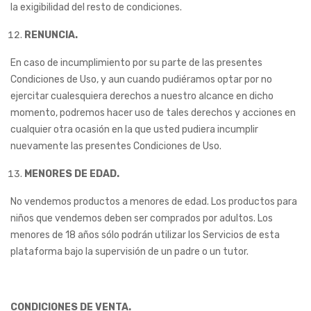
la exigibilidad del resto de condiciones.
RENUNCIA.
En caso de incumplimiento por su parte de las presentes
Condiciones de Uso, y aun cuando pudiéramos optar por no
ejercitar cualesquiera derechos a nuestro alcance en dicho
momento, podremos hacer uso de tales derechos y acciones en
cualquier otra ocasión en la que usted pudiera incumplir
nuevamente las presentes Condiciones de Uso.
MENORES DE EDAD.
No vendemos productos a menores de edad. Los productos para
niños que vendemos deben ser comprados por adultos. Los
menores de 18 años sólo podrán utilizar los Servicios de esta
plataforma bajo la supervisión de un padre o un tutor.
CONDICIONES DE VENTA.