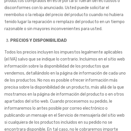
productos comprados en este portal si fueran defectuosos o
disconformes con lo anunciado. Usted puede solicitar el
reembolso o la rebaja del precio del producto cuando no hubiera
tenido lugar la reparación o remplazo del producto en un tiempo
razonable o sin mayores inconvenientes para usted.
PRECIOS Y DISPONIBILIDAD
Todos los precios incluyen los impuestos legalmente aplicables
(el IVA) salvo que se indique lo contrario. Incluimos en el sitio web
información sobre la disponibilidad de los productos que
vendemos, detallándolo en la página de información de cada uno
de los productos. No nos es posible ofrecer información más
precisa sobre la disponibilidad de un producto, más allá de la que
mostramos en la página de información del producto o en otros
apartados del sitio web. Cuando procesemos su pedido, le
informaremos lo antes posible por correo electrónico o
publicando un mensaje en el Servicio de mensajería del sitio web
si cualquiera de los productos incluidos en su pedido no se
encontrara disponible. En tal caso, no le cobraremos importe