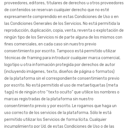
proveedores, editores, titulares de derechos u otros proveedores
de contenidos se reservan cualquier derecho que no esté
expresamente comprendido en estas Condiciones de Uso o en
las Condiciones Generales de los Servicios. No está permitida la
reproducción, duplicación, copia, venta, reventa o explotación de
ningún tipo de los Servicios ni de parte alguna de los mismos con
fines comerciales, en cada caso sin nuestro previo
consentimiento por escrito. Tampoco está permitido utilizar
técnicas de framing para introducir cualquier marca comercial,
logotipo u otra información protegida por derechos de autor
(incluyendo imágenes, texto, diseños de página o formatos)
de la plataforma sin el correspondiente consentimiento previo
por escrito. No está permitido el uso de metaetiquetas (meta
tags) ni de ningún otro “texto oculto” que utilice los nombres o
marcas registradas de la plataforma sin nuestro
consentimiento previo y por escrito. Le rogamos que haga un
uso correcto de los servicios de la plataforma. Sólo le está
permitido utilizar los Servicios de forma lícita. Cualquier
incumplimiento por Ud. de estas Condiciones de Uso o de las