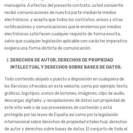
mensajería. A efectos del presente contrato, usted consiente
recibir comunicaciones de nuestra parte mediante medios
electrónicos, y acepta que todos los contratos, avisos y otras
notificaciones y comunicaciones que le enviemos por medios
electrónicos satisfacen cualquier requisito de forma escrita,
salvo que cualquier legislación aplicable con carácter imperativo
exigiera una forma distinta de comunicación.
DERECHOS DE AUTOR, DERECHOS DE PROPIEDAD
INTELECTUAL Y DERECHOS SOBRE BASES DE DATOS.
Todo contenido alojado o puesto a disposición en cualquiera de
los Servicios ofrecidos en este website, como por ejemplo texto,
gráficos, logotipos, iconos de botones, imágenes, clips de audio,
descargas digitales, y recopilaciones de datos son propiedad de
este sitio web o de sus proveedores de contenido y está
protegido por las leyes de España así como por la legislación
internacional sobre derechos de propiedad intelectual, derechos
de autor y derechos sobre bases de datos. El conjunto de todo el