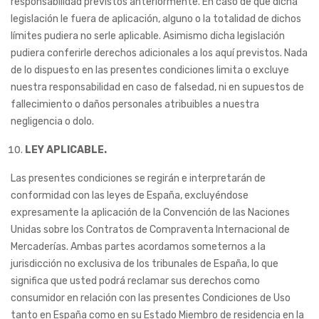
responsabilidad previstos anteriormente. En caso de que dicha
legislación le fuera de aplicación, alguno o la totalidad de dichos
límites pudiera no serle aplicable. Asimismo dicha legislación
pudiera conferirle derechos adicionales a los aquí previstos. Nada
de lo dispuesto en las presentes condiciones limita o excluye
nuestra responsabilidad en caso de falsedad, ni en supuestos de
fallecimiento o daños personales atribuibles a nuestra
negligencia o dolo.
LEY APLICABLE.
Las presentes condiciones se regirán e interpretarán de
conformidad con las leyes de España, excluyéndose
expresamente la aplicación de la Convención de las Naciones
Unidas sobre los Contratos de Compraventa Internacional de
Mercaderías. Ambas partes acordamos someternos a la
jurisdicción no exclusiva de los tribunales de España, lo que
significa que usted podrá reclamar sus derechos como
consumidor en relación con las presentes Condiciones de Uso
tanto en España como en su Estado Miembro de residencia en la