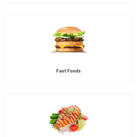
Fast Foods