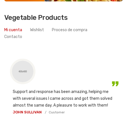
Vegetable Products
Mi cuenta
Wishlist
Proceso de compra
Contacto
Support and response has been amazing, helping me
with several issues I came across and got them solved
almost the same day. A pleasure to work with them!
JOHN SULLIVAN
Customer