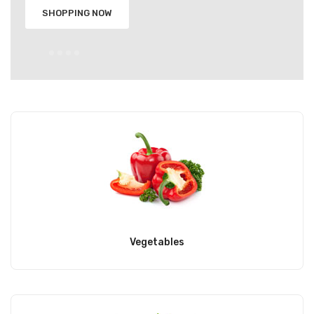
SHOPPING NOW
Vegetables