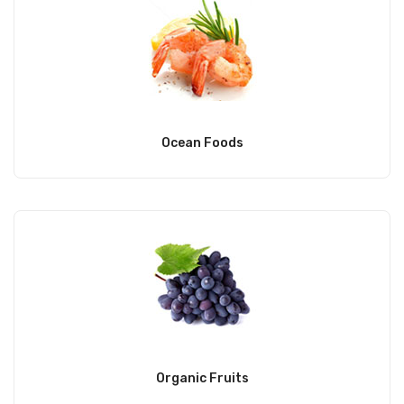
Ocean Foods
Organic Fruits