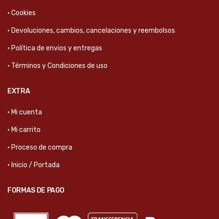
· Cookies
· Devoluciones, cambios, cancelaciones y reembolsos
· Política de envios y entregas
· Términos y Condiciones de uso
EXTRA
· Mi cuenta
· Mi carrito
· Proceso de compra
· Inicio / Portada
FORMAS DE PAGO