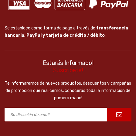
Se establece como forma de pago a través de
transferencia
bancaria, PayPal y tarjeta de crédito / débito
.
Estarás Informado!
Suscribete!
Te informaremos de nuevos productos, descuentos y campañas
de promoción que realicemos, conocerás toda la información de
primera mano!