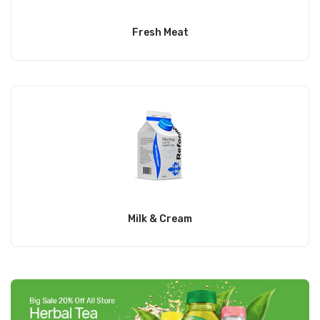
Fresh Meat
Milk & Cream