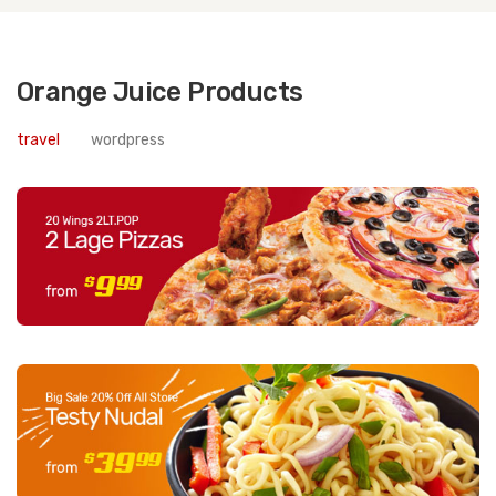
Orange Juice Products
travel
wordpress