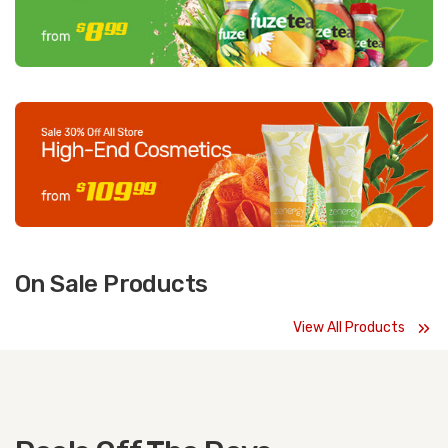
On Sale Products
View All Products