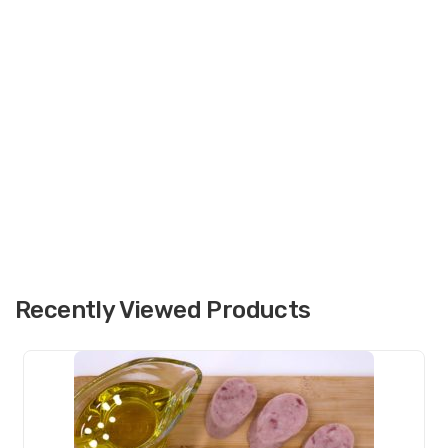
Recently Viewed Products